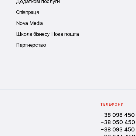
Додаткові послуги
Співпраця
Nova Media
Школа бізнесу Нова пошта
Партнерство
ТЕЛЕФОНИ
+38 098 450
+38 050 450
+38 093 450