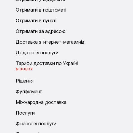
Отримати в поштоматі
Отримати в пункті
Отримати за адресою
Доставка з інтернет-магазинів
Додаткові послуги
Тарифи доставки по Україні
БІЗНЕСУ
Рішення
Фулфілмент
Міжнародна доставка
Послуги
Фінансові послуги