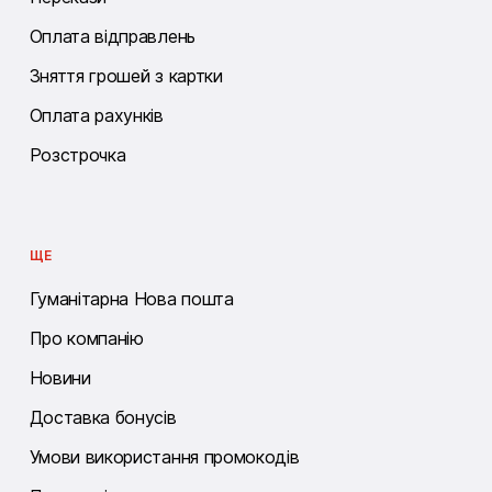
Оплата відправлень
Зняття грошей з картки
Оплата рахунків
Розстрочка
ЩЕ
Гуманітарна Нова пошта
Про компанію
Новини
Доставка бонусів
Умови використання промокодів