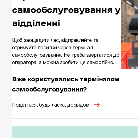
самообслуговування у
відділенні
Щоб заощадити час, відправляйте та 
отримуйте посилки через термінал 
самообслуговування. Не треба звертатися до 
оператора, а можна зробити це самостійно.
Вже користувались терміналом
самообслуговування?
Поділіться, будь ласка, досвідом