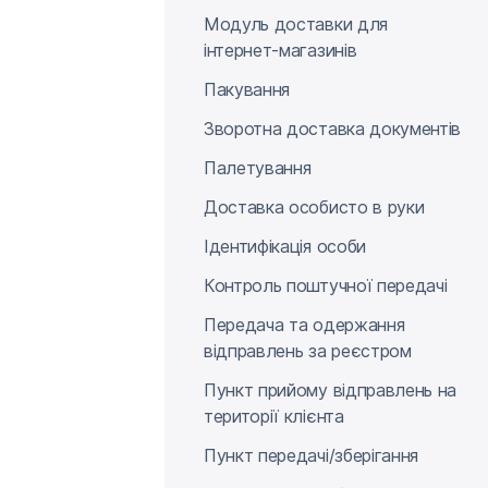
Модуль доставки для
інтернет-магазинів
Пакування
Зворотна доставка документів
Палетування
Доставка особисто в руки
Ідентифікація особи
Контроль поштучної передачі
Передача та одержання
відправлень за реєстром
Пункт прийому відправлень на
території клієнта
Пункт передачі/зберігання