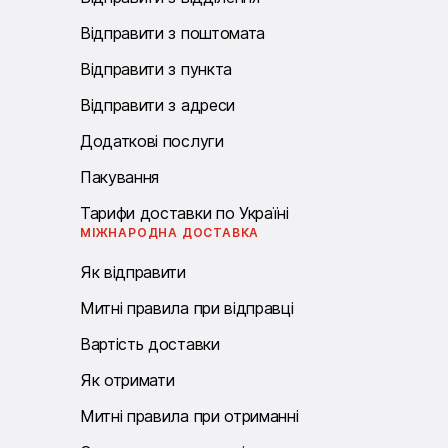
Відправити з поштомата
Відправити з пункта
Відправити з адреси
Додаткові послуги
Пакування
Тарифи доставки по Україні
МІЖНАРОДНА ДОСТАВКА
Як відправити
Митні правила при відправці
Вартість доставки
Як отримати
Митні правила при отриманні