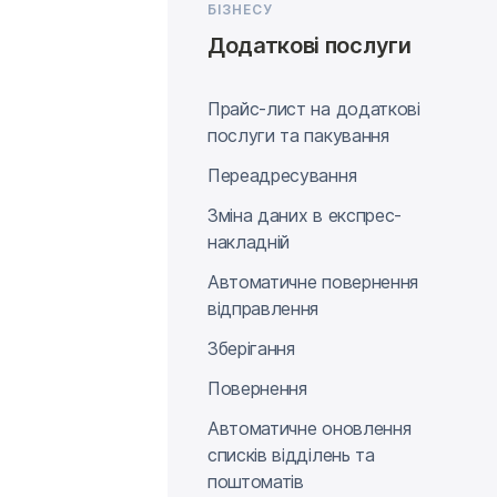
БІЗНЕСУ
Додаткові послуги
Прайс-лист на додаткові
послуги та пакування
Переадресування
Зміна даних в експрес-
накладній
Автоматичне повернення
відправлення
Зберігання
Повернення
Автоматичне оновлення
списків відділень та
поштоматів