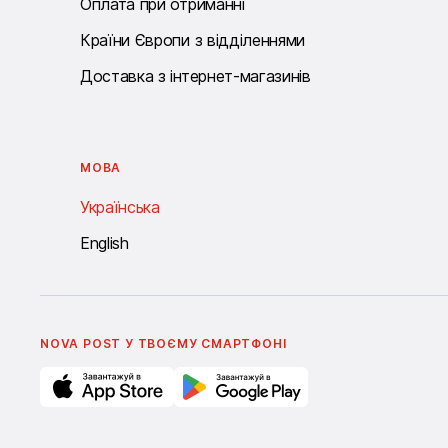
Оплата при отриманні
Країни Європи з відділеннями
Доставка з інтернет-магазинів
МОВА
Українська
English
NOVA POST У ТВОЄМУ СМАРТФОНI