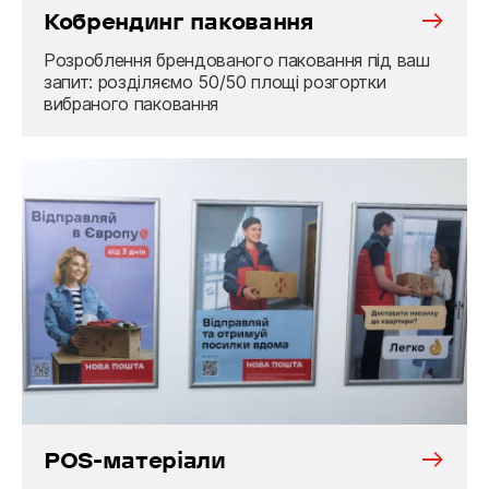
Кобрендинг паковання
Розроблення брендованого паковання під ваш
запит: розділяємо 50/50 площі розгортки
вибраного паковання
POS-матеріали