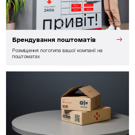
Брендування поштоматів
Розміщення логотипа вашої компанії на
поштоматах