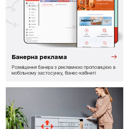
Банерна реклама
Розміщення банера з рекламною пропозицією в
мобільному застосунку, бізнес-кабінеті