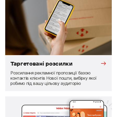
Таргетовані розсилки
Розсилання рекламної пропозиції базою
контактів клієнтів Нової пошти, вибірку якої
робимо під вашу цільову аудиторію