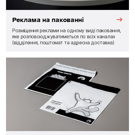
Реклама на пакованні
Розміщення реклами на одному виді паковання,
яке розповсюджуватиметься по всіх каналах
(відділення, поштомат та адресна доставка)