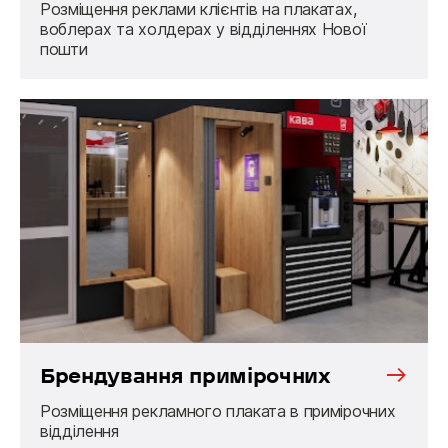
Розміщення реклами клієнтів на плакатах,
воблерах та холдерах у відділеннях Нової
пошти
Брендування примірочних
Розміщення рекламного плаката в примірочних
відділення