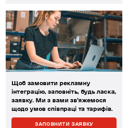
Щоб замовити рекламну
інтеграцію, заповніть, будь ласка,
заявку. Ми з вами зв’яжемося
щодо умов співпраці та тарифів.
ЗАПОВНИТИ ЗАЯВКУ