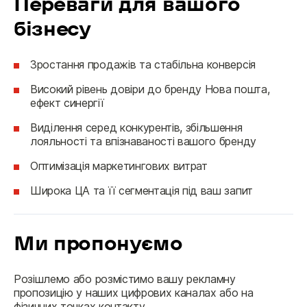
Переваги для вашого
бізнесу
Зростання продажів та стабільна конверсія
Високий рівень довіри до бренду Нова пошта,
ефект синергії
Виділення серед конкурентів, збільшення
лояльності та впізнаваності вашого бренду
Оптимізація маркетингових витрат
Широка ЦА та її сегментація під ваш запит
Ми пропонуємо
Розішлемо або розмістимо вашу рекламну 
пропозицію у наших цифрових каналах або на 
фізичних точках контакту.