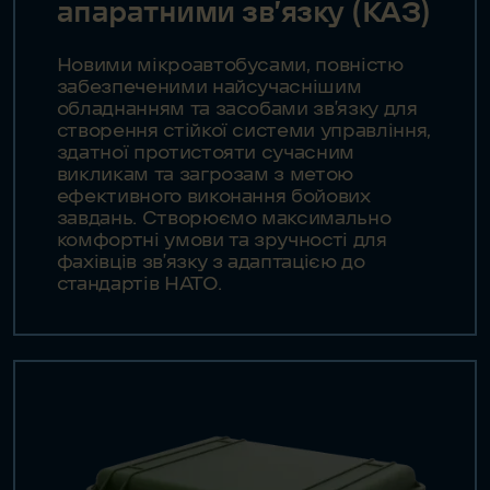
апаратними зв’язку (КАЗ)
Новими мікроавтобусами, повністю
забезпеченими найсучаснішим
обладнанням та засобами зв’язку для
створення стійкої системи управління,
здатної протистояти сучасним
викликам та загрозам з метою
ефективного виконання бойових
завдань. Створюємо максимально
комфортні умови та зручності для
фахівців зв’язку з адаптацією до
стандартів НАТО.