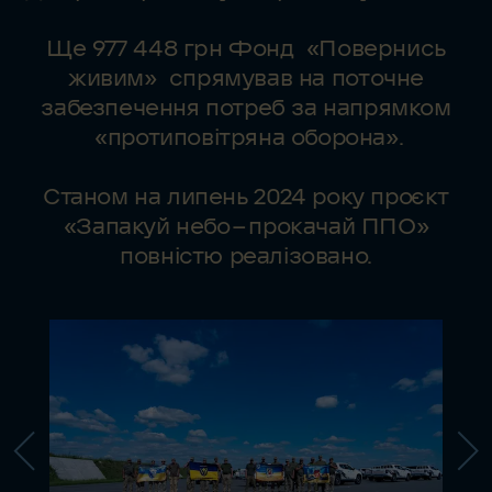
Ще 977 448 грн Фонд «Повернись
живим» спрямував на поточне
забезпечення потреб за напрямком
«протиповітряна оборона».
Станом на липень 2024 року проєкт
«Запакуй небо — прокачай ППО»
повністю реалізовано.