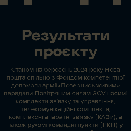
можливими видами зв’язку.
Результати
проєкту
Станом на березень 2024 року Нова
пошта спільно з Фондом компетентної
допомоги армії «Повернись живим»
передали Повітряним силам ЗСУ носимі
комплекти зв’язку та управління,
телекомунікаційні комплекти,
комплексні апаратні звʼязку (КАЗи), а
також рухомі командні пункти (РКП) у