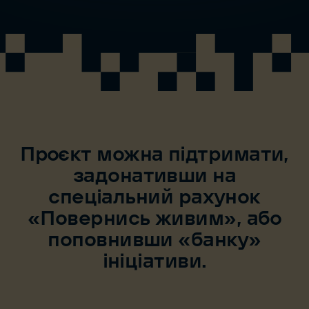
Проєкт можна підтримати,
задонативши на
спеціальний рахунок
«Повернись живим», або
поповнивши «банку»
ініціативи.