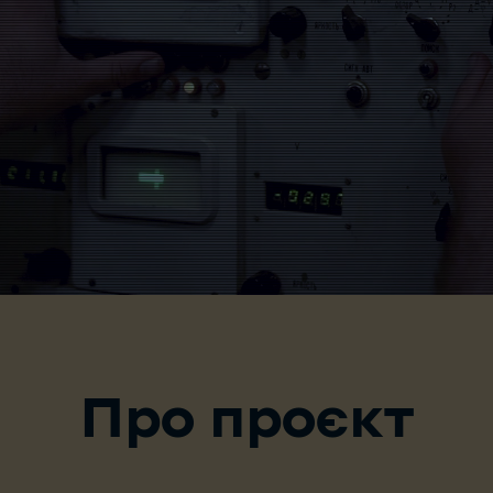
Про проєкт