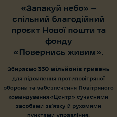
«Запакуй небо» —
спільний благодійний
проєкт Нової пошти та
фонду
«Повернись живим».
330 мільйонів гривень
Збираємо
для підсилення протиповітряної
оборони та забезпечення Повітряного
командування «Центр» сучасними
засобами зв’язку й рухомими
пунктами управління.