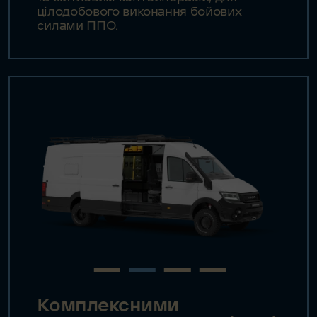
цілодобового виконання бойових
силами ППО.
Комплексними