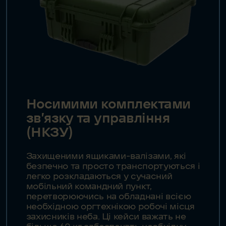
Носимими комплектами
зв’язку та управління
(НКЗУ)
Захищеними ящиками – валізами, які
безпечно та просто транспортуються і
легко розкладаються у сучасний
мобільний командний пункт,
перетворюючись на обладнані всією
необхідною оргтехнікою робочі місця
захисників неба. Ці кейси важать не