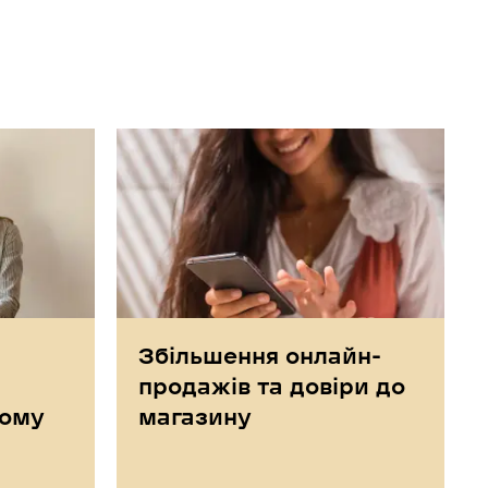
Збільшення онлайн-
продажів та довіри до
кому
магазину