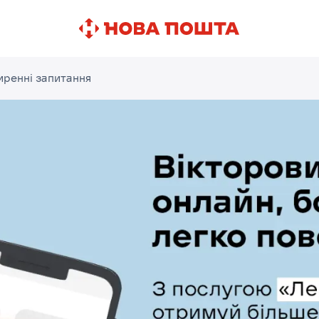
ренні запитання