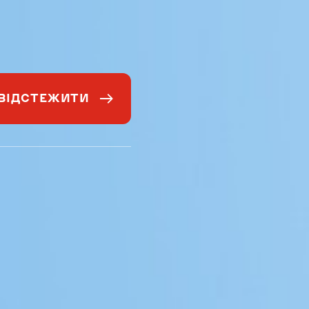
ВІДСТЕЖИТИ