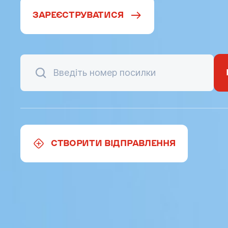
ЗАРЕЄСТРУВАТИСЯ
СТВОРИТИ ВІДПРАВЛЕННЯ