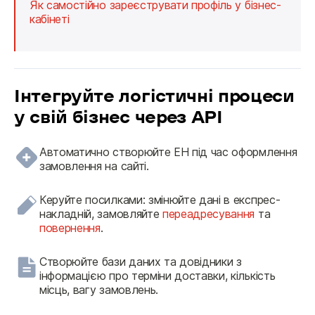
Як самостійно зареєструвати профіль у бізнес-
кабінеті
Інтегруйте логістичні процеси
у свій бізнес через АРІ
Автоматично створюйте ЕН під час оформлення
замовлення на сайті.
Керуйте посилками: змінюйте дані в експрес-
накладній, замовляйте
переадресування
та
повернення
.
Створюйте бази даних та довідники з
інформацією про терміни доставки, кількість
місць, вагу замовлень.