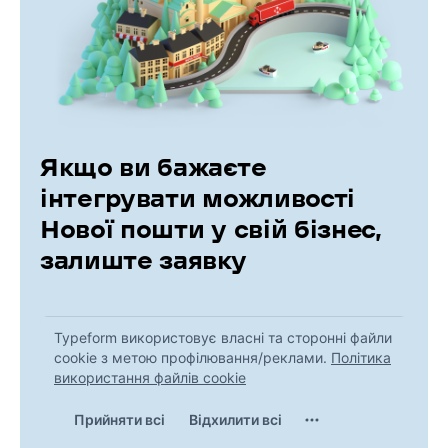
Якщо ви бажаєте
інтегрувати можливості
Нової пошти у свій бізнес,
залиште заявку