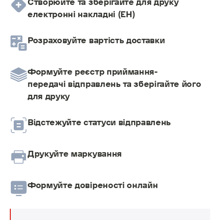
Створюйте та зберігайте для друку
електронні накладні (ЕН)
Розраховуйте вартість доставки
Формуйте реєстр приймання-
передачі відправлень та зберігайте його
для друку
Відстежуйте статуси відправлень
Друкуйте маркування
Формуйте довіреності онлайн