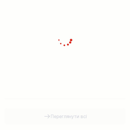
Переглянути всі