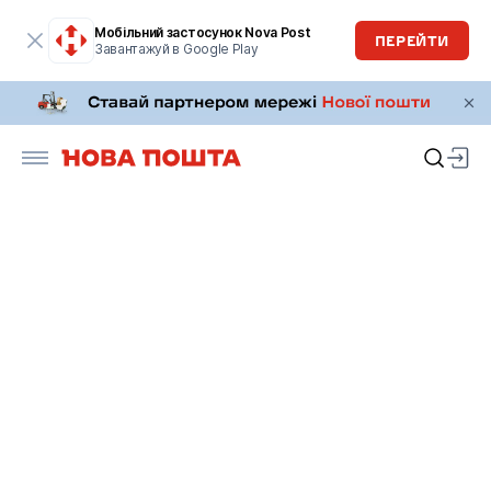
Мобільний застосунок Nova Post
ПЕРЕЙТИ
Завантажуй в Google Play