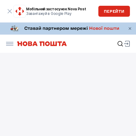
Мобільний застосунок Nova Post
ПЕРЕЙТИ
Завантажуй в Google Play