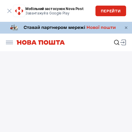
Мобільний застосунок Nova Post
ПЕРЕЙТИ
Завантажуй в Google Play