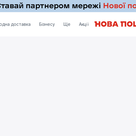
одна доставка
Бізнесу
Ще
Акції