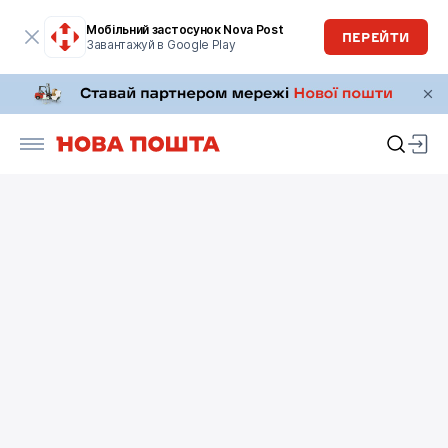
Мобільний застосунок Nova Post
ПЕРЕЙТИ
Завантажуй в Google Play