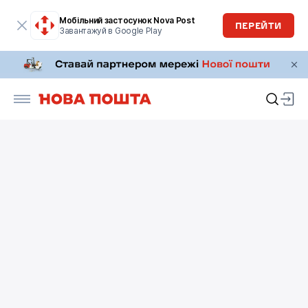
Мобільний застосунок Nova Post
ПЕРЕЙТИ
Завантажуй в Google Play