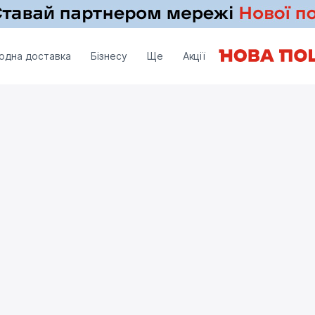
одна доставка
Бізнесу
Ще
Акції