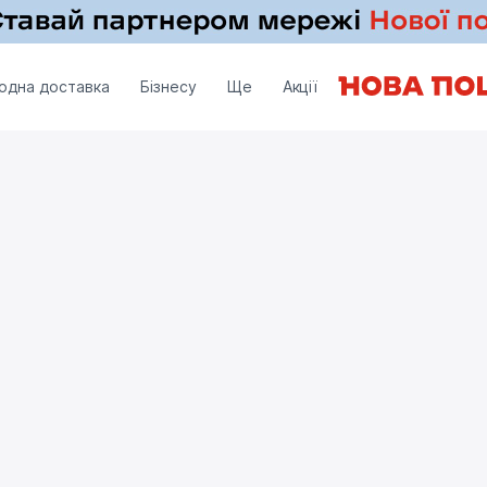
одна доставка
Бізнесу
Ще
Акції