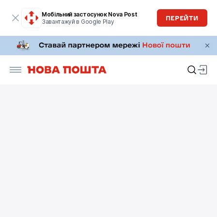
Мобільний застосунок Nova Post
ПЕРЕЙТИ
Завантажуй в Google Play