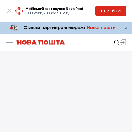
Мобільний застосунок Nova Post
ПЕРЕЙТИ
Завантажуй в Google Play