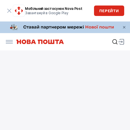
Мобільний застосунок Nova Post
ПЕРЕЙТИ
Завантажуй в Google Play