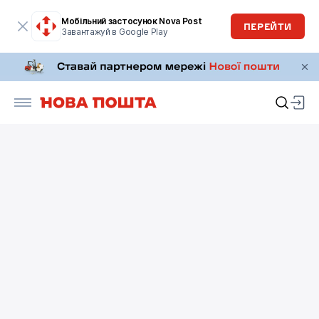
Мобільний застосунок Nova Post
ПЕРЕЙТИ
Завантажуй в Google Play