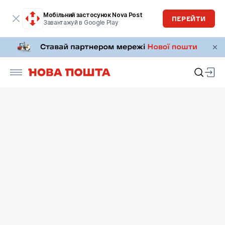
Мобільний застосунок Nova Post
ПЕРЕЙТИ
Завантажуй в Google Play