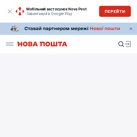
Мобільний застосунок Nova Post
ПЕРЕЙТИ
Завантажуй в Google Play