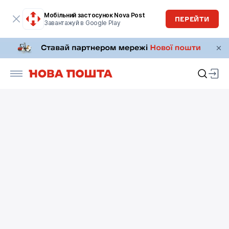
Мобільний застосунок Nova Post
ПЕРЕЙТИ
Завантажуй в Google Play