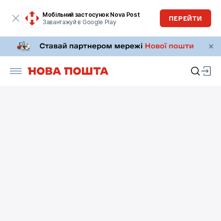
Мобільний застосунок Nova Post
ПЕРЕЙТИ
Завантажуй в Google Play