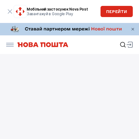
Мобільний застосунок Nova Post
ПЕРЕЙТИ
Завантажуй в Google Play