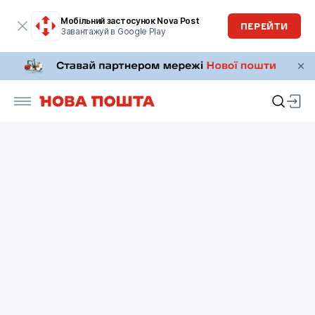
Мобільний застосунок Nova Post
ПЕРЕЙТИ
Завантажуй в Google Play