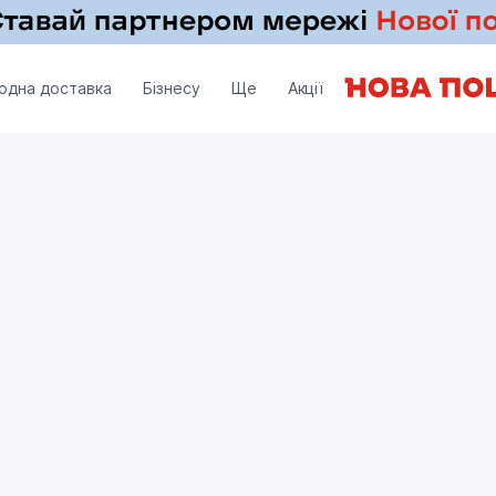
одна доставка
Бізнесу
Ще
Акції