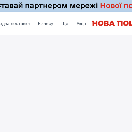
одна доставка
Бізнесу
Ще
Акції