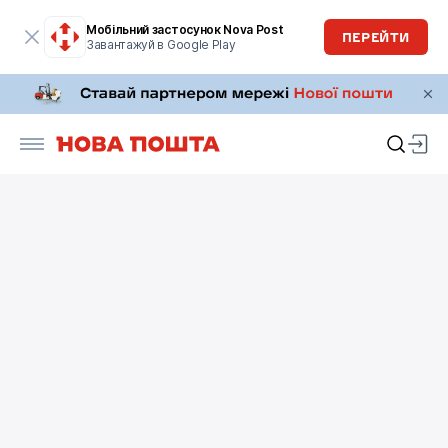
Мобільний застосунок Nova Post
ПЕРЕЙТИ
Завантажуй в Google Play