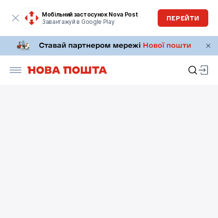
Мобільний застосунок Nova Post
ПЕРЕЙТИ
Завантажуй в Google Play