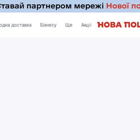
одна доставка
Бізнесу
Ще
Акції