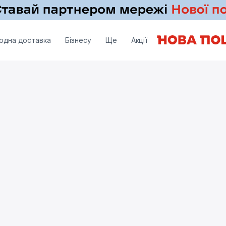
одна доставка
Бізнесу
Ще
Акції