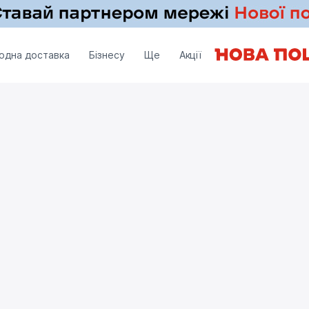
одна доставка
Бізнесу
Ще
Акції