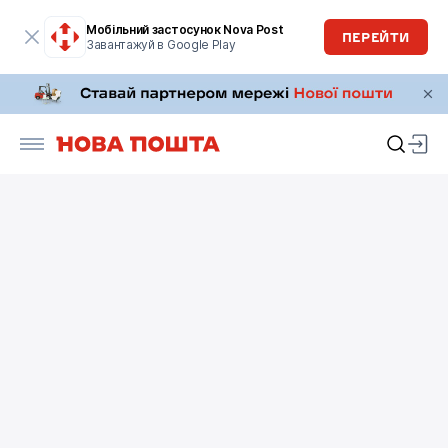
Мобільний застосунок Nova Post
ПЕРЕЙТИ
Завантажуй в Google Play