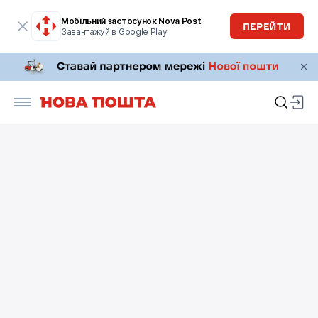
Мобільний застосунок Nova Post
ПЕРЕЙТИ
Завантажуй в Google Play