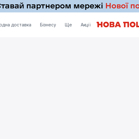
одна доставка
Бізнесу
Ще
Акції