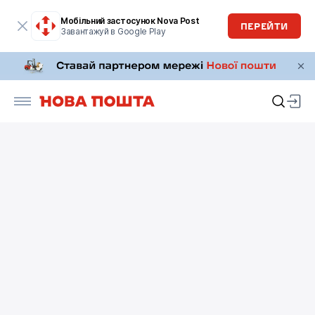
Мобільний застосунок Nova Post
ПЕРЕЙТИ
Завантажуй в Google Play