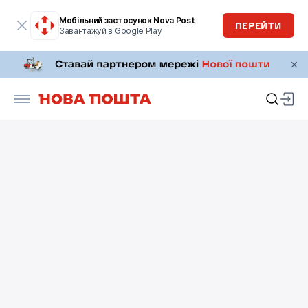
Мобільний застосунок Nova Post
ПЕРЕЙТИ
Завантажуй в Google Play