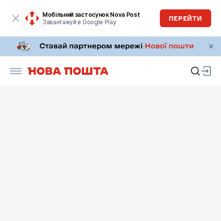
Мобільний застосунок Nova Post
ПЕРЕЙТИ
Завантажуй в Google Play