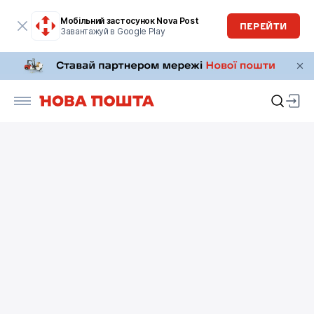
Мобільний застосунок Nova Post
ПЕРЕЙТИ
Завантажуй в Google Play