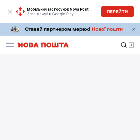
Мобільний застосунок Nova Post
ПЕРЕЙТИ
Завантажуй в Google Play