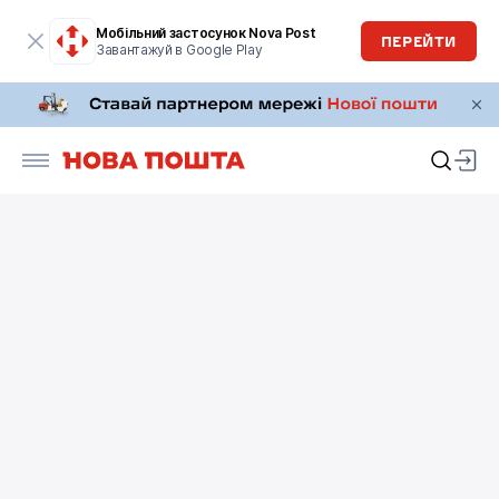
Мобільний застосунок Nova Post
ПЕРЕЙТИ
Завантажуй в Google Play