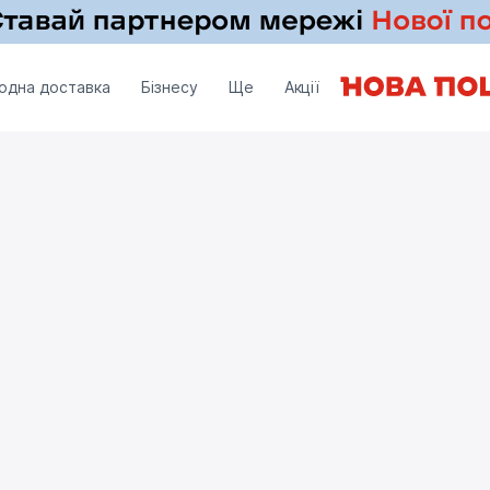
одна доставка
Бізнесу
Ще
Акції