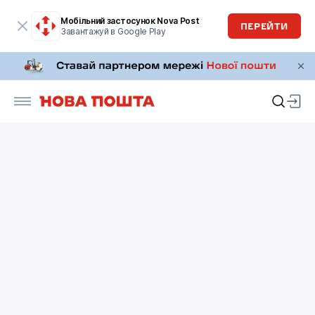
Мобільний застосунок Nova Post
ПЕРЕЙТИ
Завантажуй в Google Play