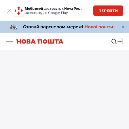
Мобільний застосунок Nova Post
ПЕРЕЙТИ
Завантажуй в Google Play