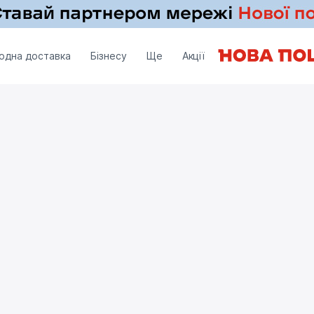
одна доставка
Бізнесу
Ще
Акції