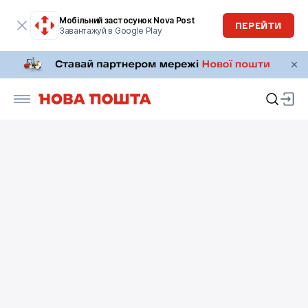
Мобільний застосунок Nova Post
ПЕРЕЙТИ
Завантажуй в Google Play