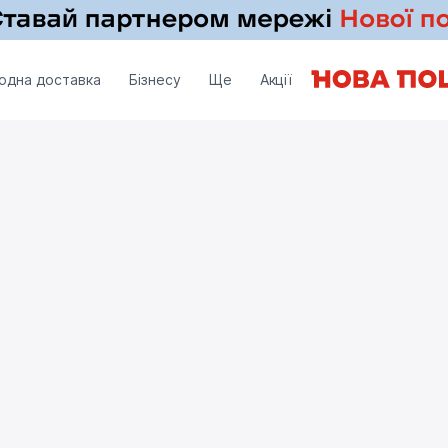
одна доставка
Бізнесу
Ще
Акції