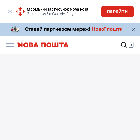
Мобільний застосунок Nova Post
ПЕРЕЙТИ
Завантажуй в Google Play