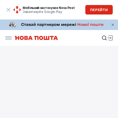
Мобільний застосунок Nova Post
ПЕРЕЙТИ
Завантажуй в Google Play