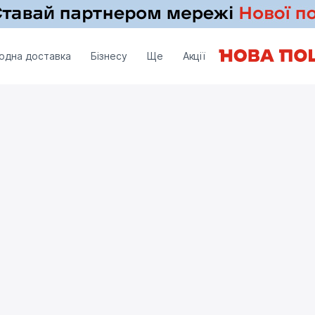
одна доставка
Бізнесу
Ще
Акції